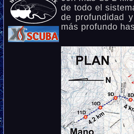
de todo el siste
de profundidad y
más profundo has