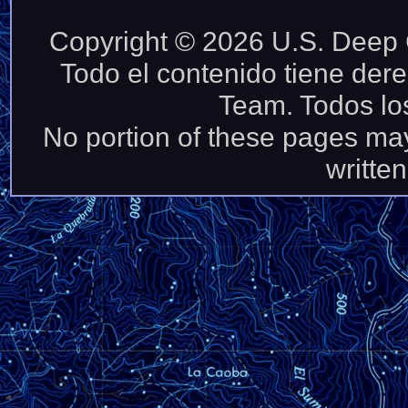
Copyright © 2026 U.S. Deep C
Todo el contenido tiene der
Team. Todos lo
No portion of these pages may
written